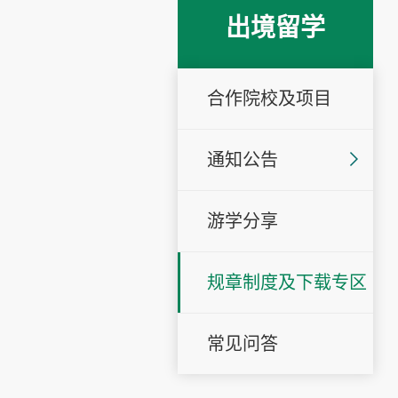
出境留学
合作院校及项目
通知公告
游学分享
规章制度及下载专区
常见问答