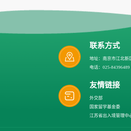
联系方式
地址：南京市江北新区
电话：025-84396489
友情链接
外交部
国家留学基金委
江苏省出入境管理中