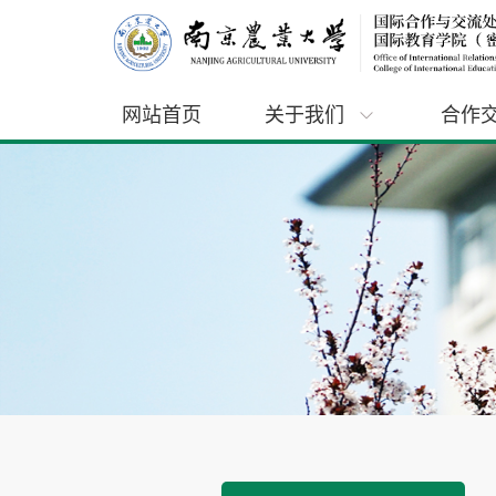
网站首页
关于我们
合作