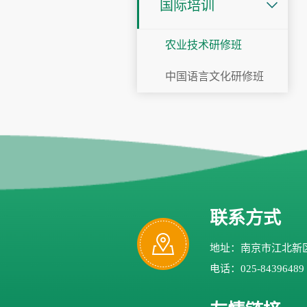
国际培训
农业技术研修班
中国语言文化研修班
联系方式
地址：南京市江北新区
电话：025-84396489