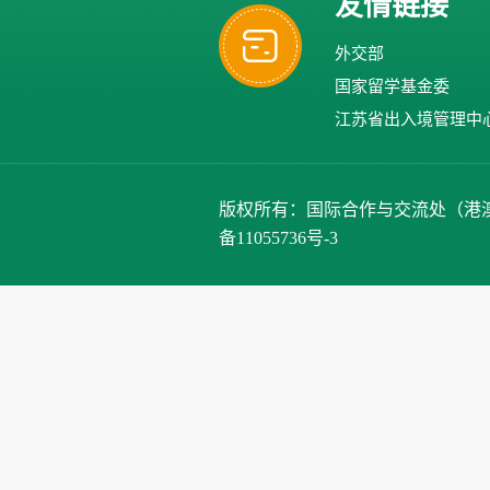
友情链接
外交部
国家留学基金委
江苏省出入境管理中
版权所有：国际合作与交流处（港澳台办公室）、
备11055736号-3