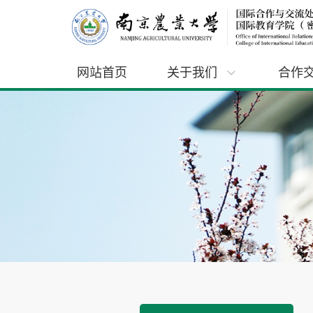
网站首页
关于我们
合作