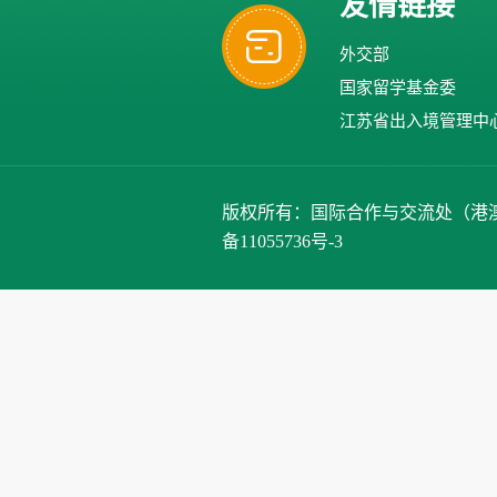
友情链接
外交部
国家留学基金委
江苏省出入境管理中
版权所有：国际合作与交流处（港澳台办公室）、
备11055736号-3