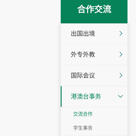
合作交流
出国出境
外专外教
国际会议
港澳台事务
交流合作
学生事务