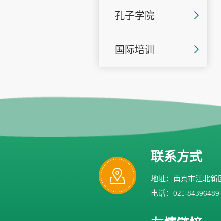
孔子学院
国际培训
联系方式
地址：南京市江北新区
电话：025-84396489