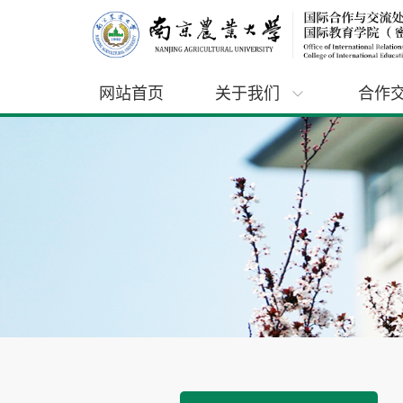
网站首页
关于我们
合作