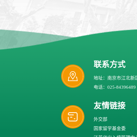
联系方式
地址：南京市江北新区
电话：025-84396489
友情链接
外交部
国家留学基金委