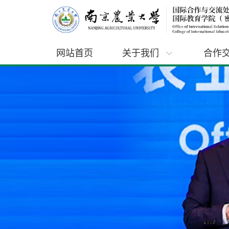
网站首页
关于我们
合作