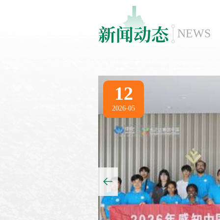
新闻动态
NEWS
12
2026-05