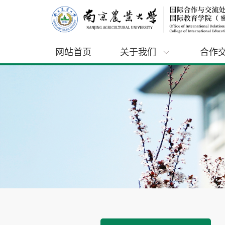
网站首页
关于我们
合作