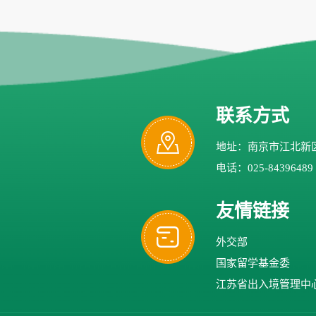
联系方式
地址：南京市江北新区
电话：025-84396489
友情链接
外交部
国家留学基金委
江苏省出入境管理中