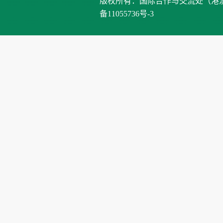
版权所有：国际合作与交流处（港澳台办公室）、
备11055736号-3