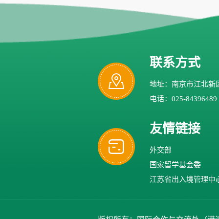
联系方式
地址：南京市江北新区
电话：025-84396489
友情链接
外交部
国家留学基金委
江苏省出入境管理中