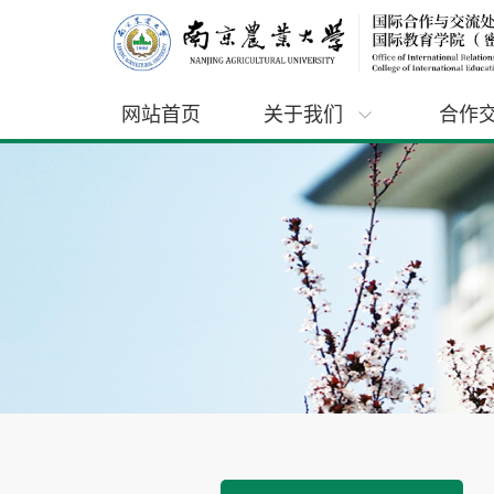
网站首页
关于我们
合作