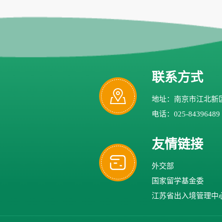
联系方式
地址：南京市江北新区
电话：025-84396489
友情链接
外交部
国家留学基金委
江苏省出入境管理中