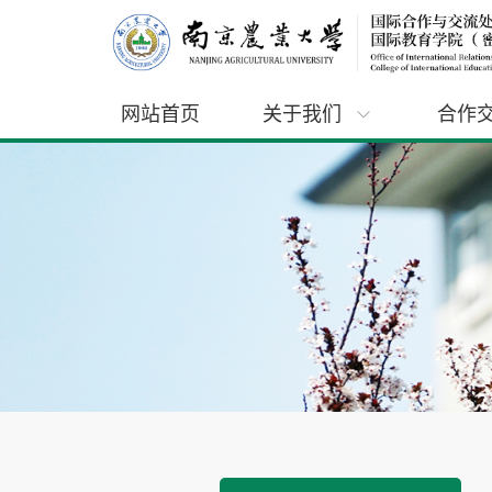
网站首页
关于我们
合作