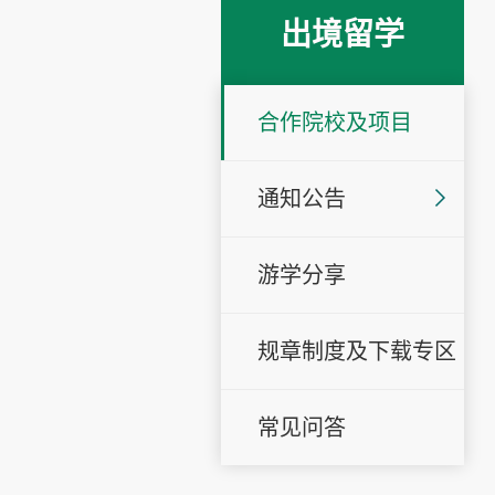
出境留学
合作院校及项目
通知公告
游学分享
规章制度及下载专区
常见问答