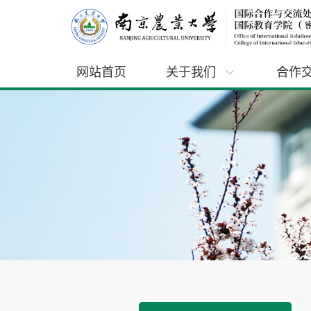
网站首页
关于我们
合作