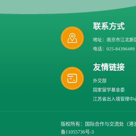
联系方式
地址：南京市江北新区
电话：025-84396489
友情链接
外交部
国家留学基金委
江苏省出入境管理中
版权所有：国际合作与交流处（港澳台办公室）、
备11055736号-3