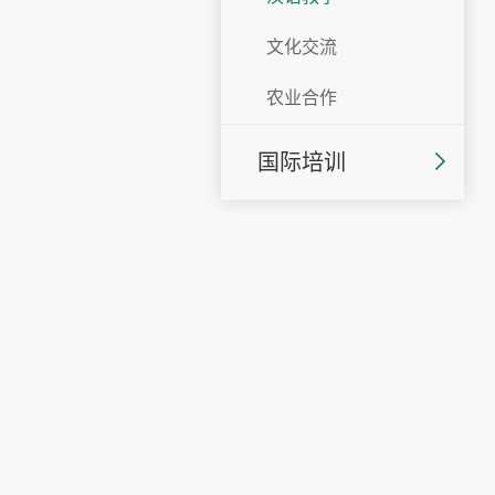
文化交流
农业合作
国际培训