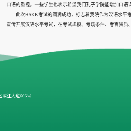
口语的重视。一些学生也表示希望我们孔子学院能增加口语
此次HSKK考试的圆满成功，标志着我院作为汉语水平
宣传开展汉语水平考试，在考试规模、考场条件、考官资质
滨江大道666号