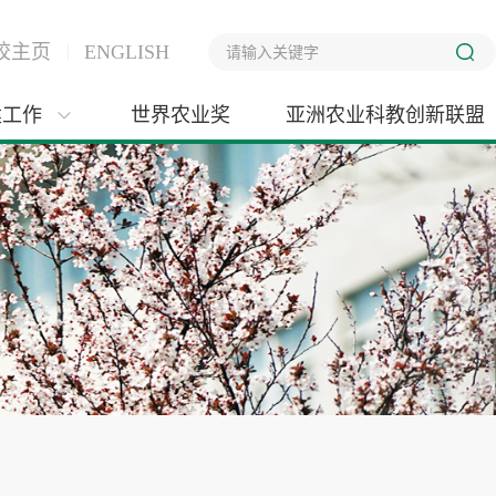
校主页
ENGLISH
建工作
世界农业奖
亚洲农业科教创新联盟