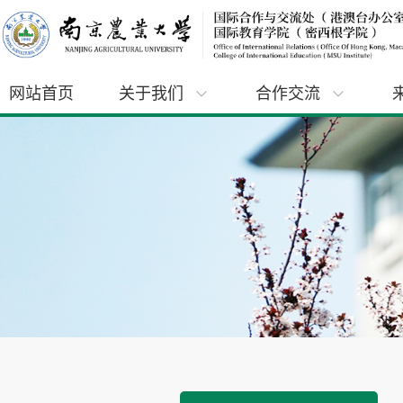
网站首页
关于我们
合作交流