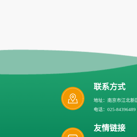
联系方式
地址：南京市江北新区
电话：025-84396489
友情链接