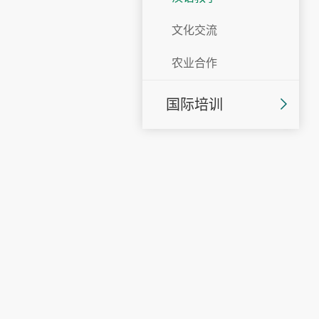
文化交流
农业合作
国际培训