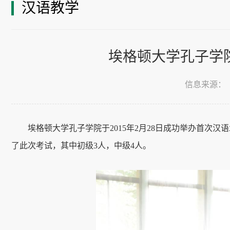
汉语教学
埃格顿大学孔子学院
信息来源：
埃格顿大学孔子学院于2015年2月28日成功举办首次
了此次考试，其中初级3人，中级4人。