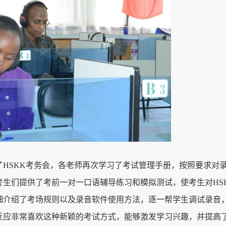
HSKK考务会，各老师再次学习了考试管理手册，按照要求对
生们提供了考前一对一口语辅导练习和模拟测试，使考生对HS
细介绍了考场规则以及录音软件使用方法，逐一帮学生调试录音
反应非常喜欢这种新颖的考试方式，能够激发学习兴趣，并提高