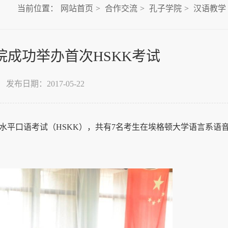
当前位置：
网站首页
>
合作交流
>
孔子学院
>
汉语教学
成功举办首次HSKK考试
发布日期：2017-05-22
汉语水平口语考试（HSKK），共有7名考生在埃格顿大学语言系语