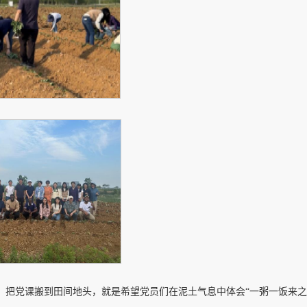
。把党课搬到田间地头，就是希望党员们在泥土气息中体会“一粥一饭来之