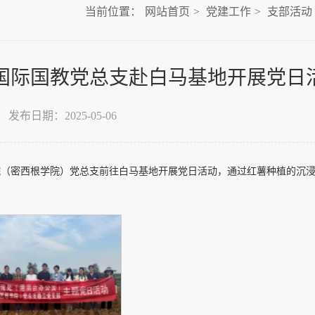
当前位置：
网站首页
>
党建工作
>
支部活动
国际国教党总支赴白马基地开展党日
发布日期：2025-05-06
院（密西根学院）党总支前往白马基地开展党日活动，通过红薯种植的沉