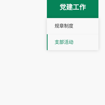
党建工作
规章制度
支部活动