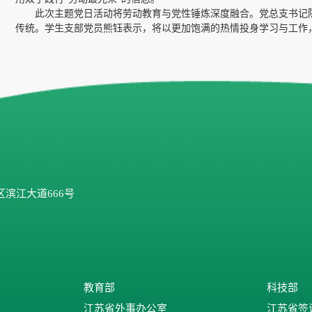
此次主题党日活动将劳动教育与党性锤炼深度融合。党总支书记
传统。学生支部党员熊钰表示，将以更加饱满的热情投身学习与工作
滨江大道666号
教育部
科技部
江苏省外事办公室
江苏省签