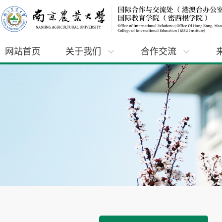
网站首页
关于我们
合作交流