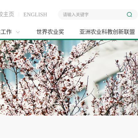
校主页
ENGLISH
建工作
世界农业奖
亚洲农业科教创新联盟