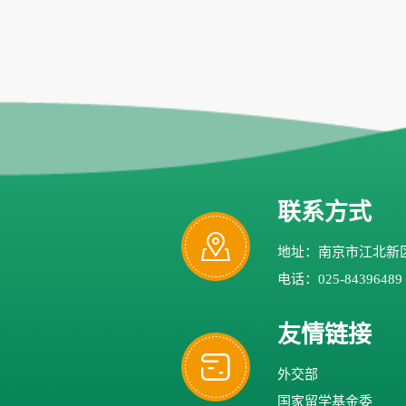
联系方式
地址：南京市江北新区
电话：025-84396489
友情链接
外交部
国家留学基金委