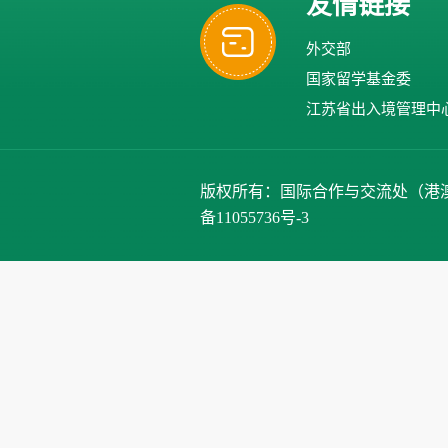
友情链接
外交部
国家留学基金委
江苏省出入境管理中
版权所有：国际合作与交流处（港澳台办公室）、
备11055736号-3