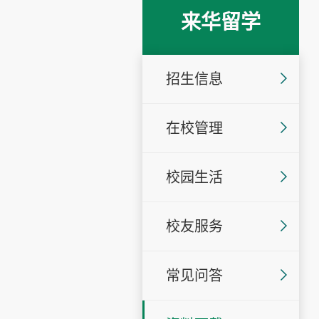
来华留学
招生信息
在校管理
校园生活
校友服务
常见问答