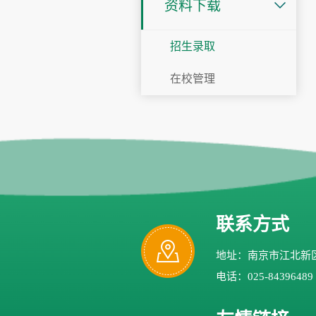
资料下载
招生录取
在校管理
联系方式
地址：南京市江北新区
电话：025-84396489