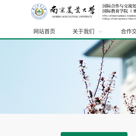
网站首页
关于我们
合作