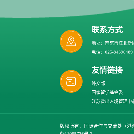
联系方式
地址：南京市江北新区
电话：025-84396489
友情链接
外交部
国家留学基金委
江苏省出入境管理中
版权所有：国际合作与交流处（港澳台办公室）、
备11055736号-3