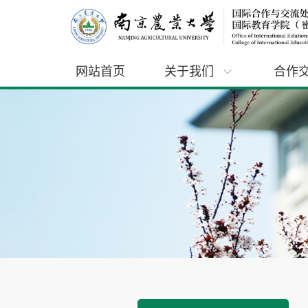
网站首页
关于我们
合作