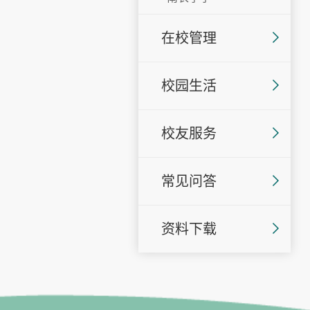
在校管理
校园生活
校友服务
常见问答
资料下载