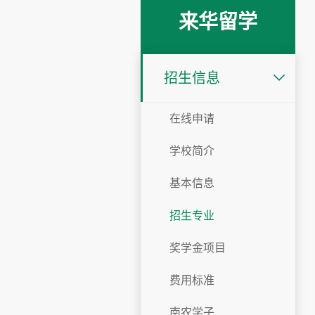
来华留学
招生信息
在线申请
学校简介
基本信息
招生专业
奖学金项目
费用标准
南农学子