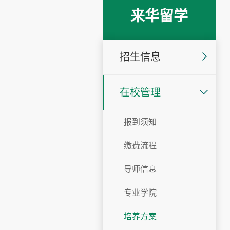
来华留学
招生信息
在校管理
报到须知
缴费流程
导师信息
专业学院
培养方案