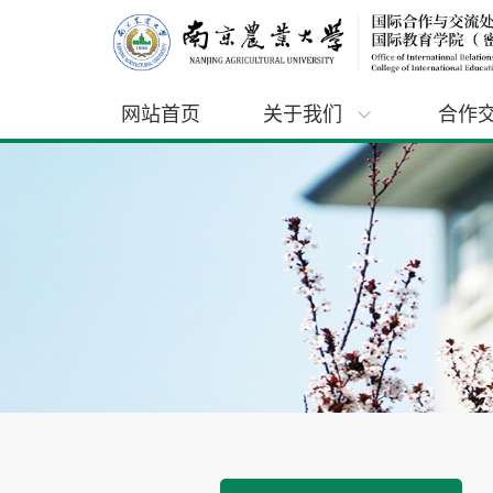
网站首页
关于我们
合作