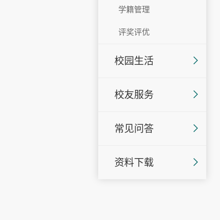
学籍管理
评奖评优
校园生活
校友服务
常见问答
资料下载