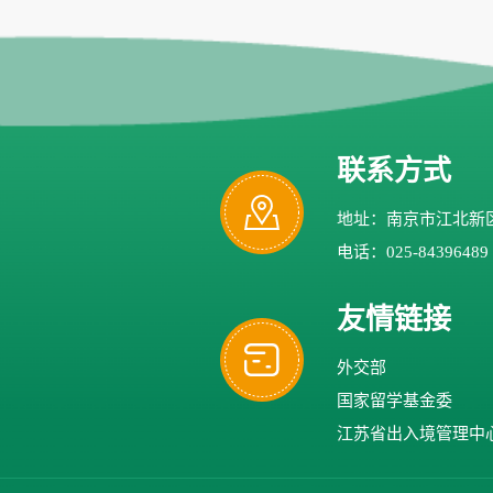
联系方式
地址：南京市江北新区
电话：025-84396489
友情链接
外交部
国家留学基金委
江苏省出入境管理中