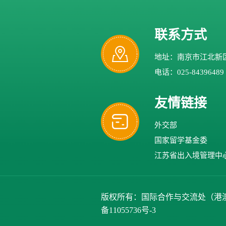
联系方式
地址：南京市江北新区
电话：025-84396489
友情链接
外交部
国家留学基金委
江苏省出入境管理中
版权所有：国际合作与交流处（港澳台办公室）、
备11055736号-3