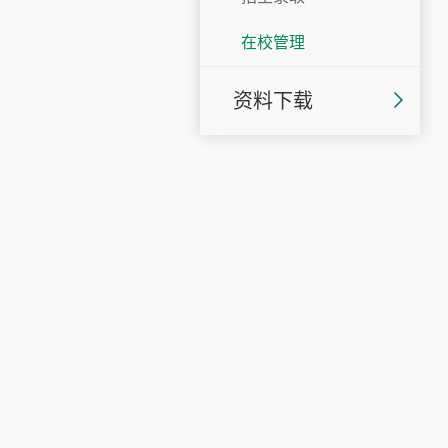
在校管理
资料下载