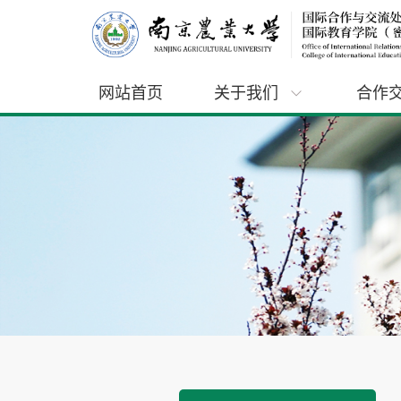
网站首页
关于我们
合作