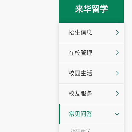
来华留学
招生信息
在校管理
校园生活
校友服务
常见问答
招生录取