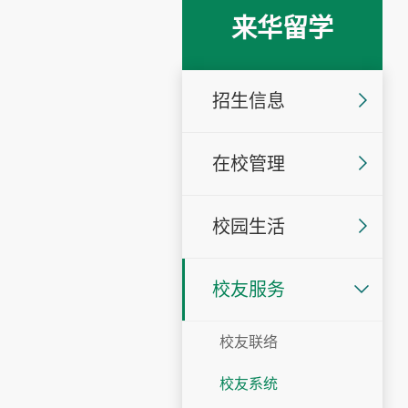
来华留学
招生信息
在校管理
校园生活
校友服务
校友联络
校友系统