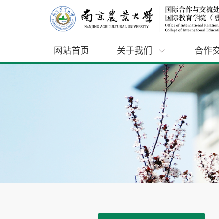
网站首页
关于我们
合作