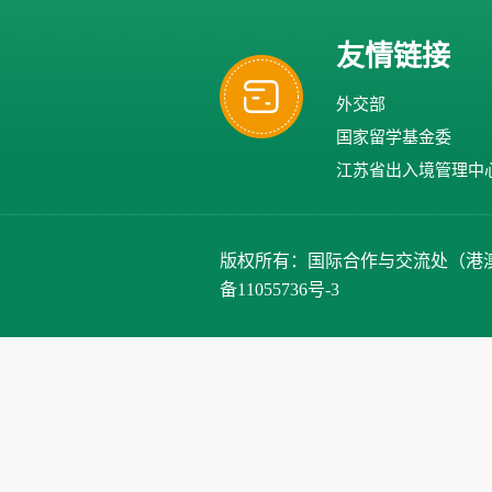
友情链接
外交部
国家留学基金委
江苏省出入境管理中
版权所有：国际合作与交流处（港澳台办公室）、
备11055736号-3