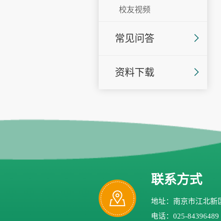
校友视频
常见问答
资料下载
联系方式
地址：南京市江北新区
电话：025-84396489