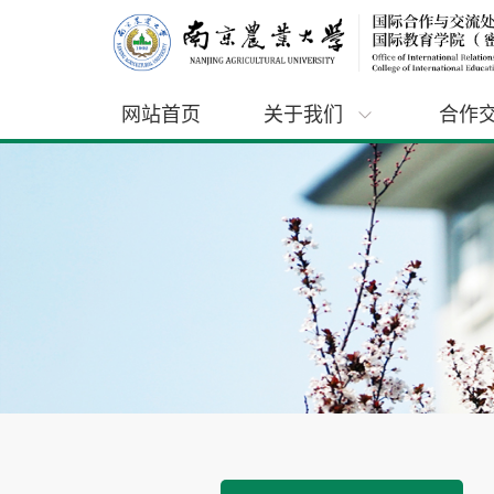
网站首页
关于我们
合作