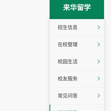
来华留学
招生信息
在校管理
校园生活
校友服务
常见问答