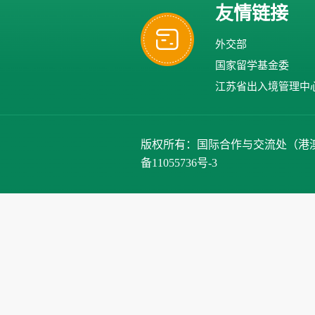
友情链接
外交部
国家留学基金委
江苏省出入境管理中
版权所有：国际合作与交流处（港澳台办公室）、
备11055736号-3