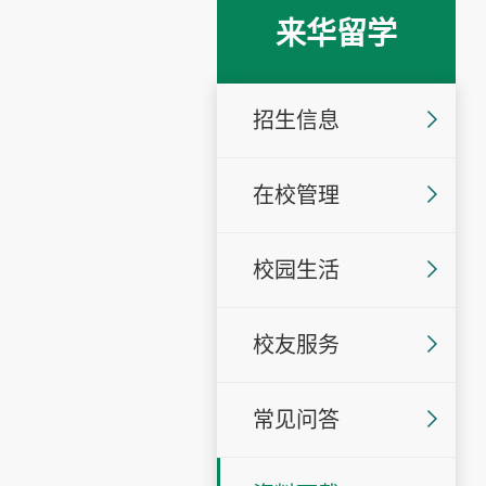
来华留学
招生信息
在校管理
校园生活
校友服务
常见问答