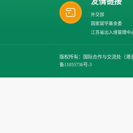
友情链接
外交部
国家留学基金委
江苏省出入境管理中
版权所有：国际合作与交流处（港澳台办公室）、
备11055736号-3