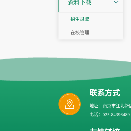
资料下载
招生录取
在校管理
联系方式
地址：南京市江北新区
电话：025-84396489