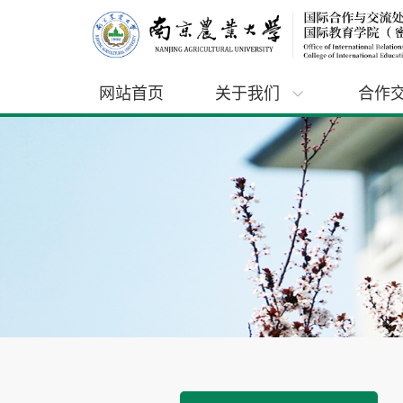
网站首页
关于我们
合作